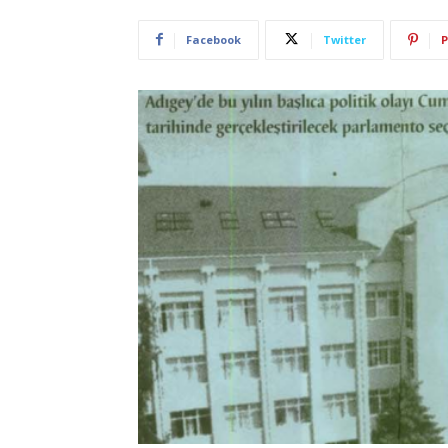
Facebook
Twitter
P