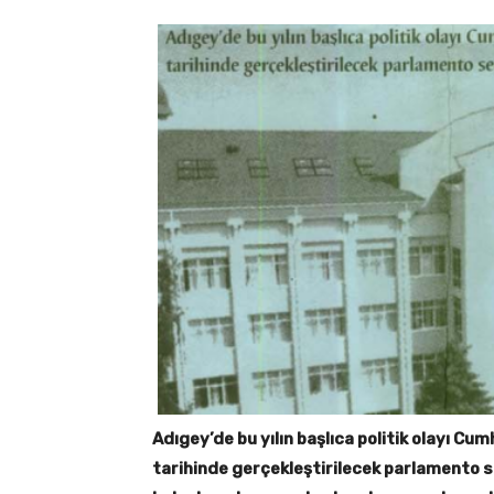
Adıgey’de bu yılın başlıca politik olayı Cum
tarihinde gerçekleştirilecek parlamento seç