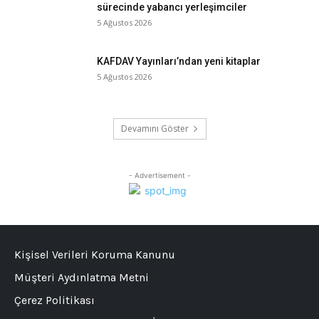
sürecinde yabancı yerleşimciler
5 Ağustos 2026
KAFDAV Yayınları’ndan yeni kitaplar
5 Ağustos 2026
Devamını Göster
- Advertisement -
Kişisel Verileri Koruma Kanunu
Müşteri Aydınlatma Metni
Çerez Politikası