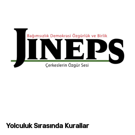
Yolculuk Sırasında Kurallar