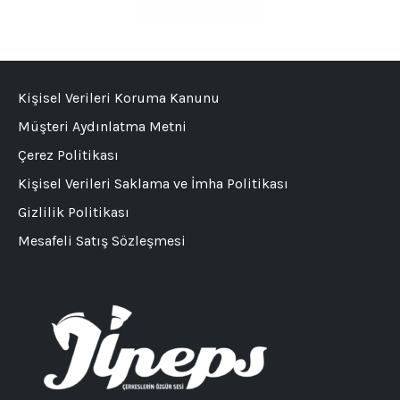
Kişisel Verileri Koruma Kanunu
Müşteri Aydınlatma Metni
Çerez Politikası
Kişisel Verileri Saklama ve İmha Politikası
Gizlilik Politikası
Mesafeli Satış Sözleşmesi