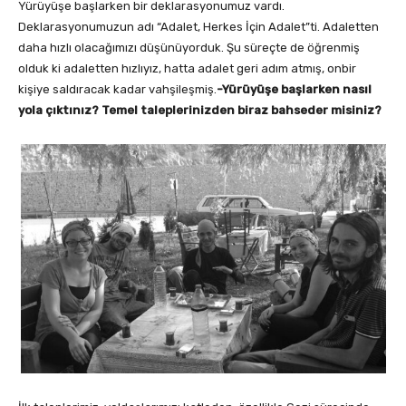
Yürüyüşe başlarken bir deklarasyonumuz vardı.
Deklarasyonumuzun adı “Adalet, Herkes İçin Adalet”ti. Adaletten
daha hızlı olacağımızı düşünüyorduk. Şu süreçte de öğrenmiş
olduk ki adaletten hızlıyız, hatta adalet geri adım atmış, onbir
kişiye saldıracak kadar vahşileşmiş.
-Yürüyüşe başlarken nasıl
yola çıktınız? Temel taleplerinizden biraz bahseder misiniz?