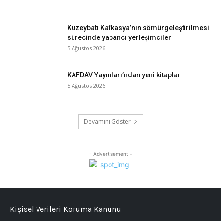
Kuzeybatı Kafkasya’nın sömürgeleştirilmesi
sürecinde yabancı yerleşimciler
5 Ağustos 2026
KAFDAV Yayınları’ndan yeni kitaplar
5 Ağustos 2026
Devamını Göster
- Advertisement -
Kişisel Verileri Koruma Kanunu