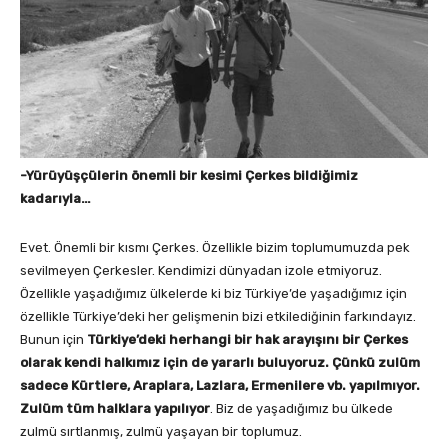
-Yürüyüşçülerin önemli bir kesimi Çerkes bildiğimiz
kadarıyla…
Evet. Önemli bir kısmı Çerkes. Özellikle bizim toplumumuzda pek
sevilmeyen Çerkesler. Kendimizi dünyadan izole etmiyoruz.
Özellikle yaşadığımız ülkelerde ki biz Türkiye’de yaşadığımız için
özellikle Türkiye’deki her gelişmenin bizi etkilediğinin farkındayız.
Bunun için
Türkiye’deki herhangi bir hak arayışını bir Çerkes
olarak kendi halkımız için de yararlı buluyoruz. Çünkü zulüm
sadece Kürtlere, Araplara, Lazlara, Ermenilere vb. yapılmıyor.
Zulüm tüm halklara yapılıyor
. Biz de yaşadığımız bu ülkede
zulmü sırtlanmış, zulmü yaşayan bir toplumuz.