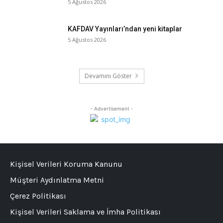
5 Ağustos 2026
KAFDAV Yayınları’ndan yeni kitaplar
5 Ağustos 2026
Devamını Göster
- Advertisement -
Kişisel Verileri Koruma Kanunu
Müşteri Aydınlatma Metni
Çerez Politikası
Kişisel Verileri Saklama ve İmha Politikası