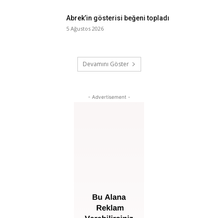
Abrek’in gösterisi beğeni topladı
5 Ağustos 2026
Devamını Göster
- Advertisement -