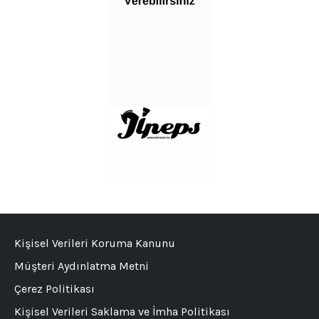
Kişisel Verileri Koruma Kanunu
Müşteri Aydınlatma Metni
Çerez Politikası
Kişisel Verileri Saklama ve İmha Politikası