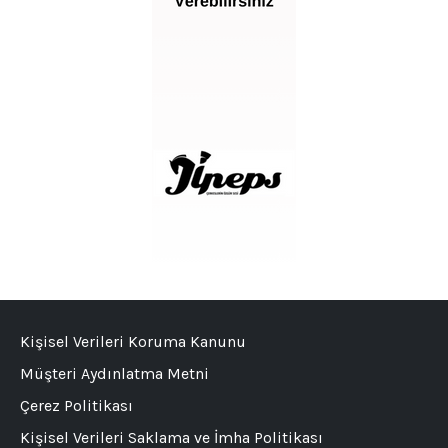
Kişisel Verileri Koruma Kanunu
Müşteri Aydınlatma Metni
Çerez Politikası
Kişisel Verileri Saklama ve İmha Politikası