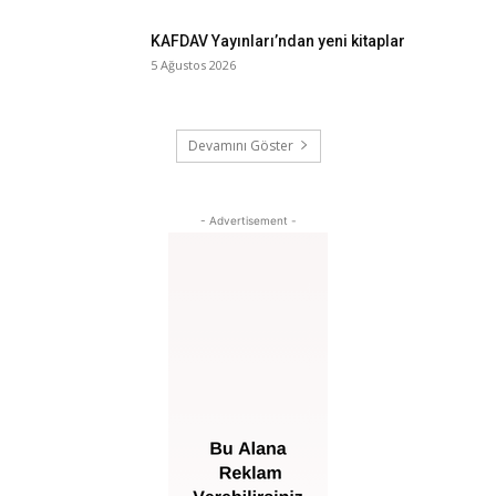
KAFDAV Yayınları’ndan yeni kitaplar
5 Ağustos 2026
Devamını Göster
- Advertisement -