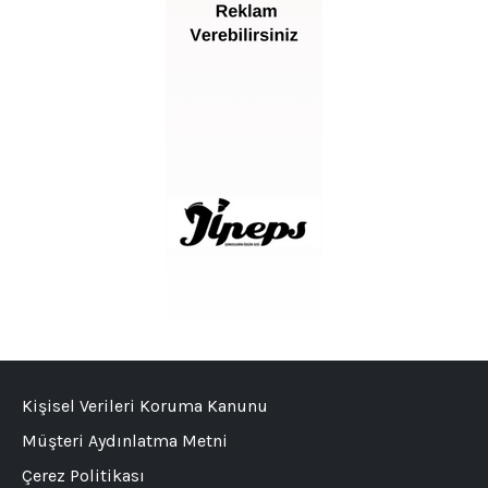
Kişisel Verileri Koruma Kanunu
Müşteri Aydınlatma Metni
Çerez Politikası