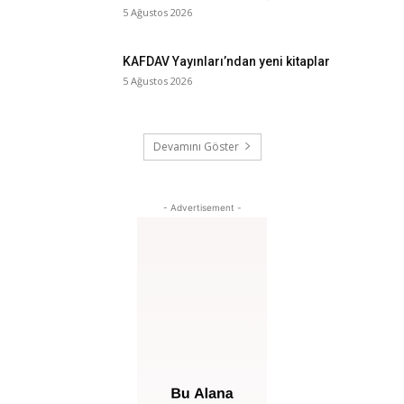
5 Ağustos 2026
KAFDAV Yayınları’ndan yeni kitaplar
5 Ağustos 2026
Devamını Göster
- Advertisement -