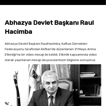
Abhazya Devlet Başkanı Raul
Hacimba
Abhazya Devlet Başkanı RaulHacimba, Kafkas Dernekleri
Federasyonu tarafından Kefken’de düzenlenen 21 Mayıs Anma
Etkinliği’ne bir video mesajı ile katıldı. Etkinlik kapsamında video
olarak yayınlanan mesajı okuyucularımızın bilgisine sunuyoruz.