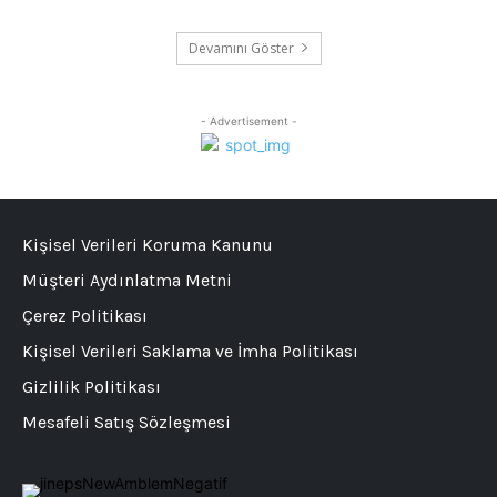
Devamını Göster
- Advertisement -
Kişisel Verileri Koruma Kanunu
Müşteri Aydınlatma Metni
Çerez Politikası
Kişisel Verileri Saklama ve İmha Politikası
Gizlilik Politikası
Mesafeli Satış Sözleşmesi