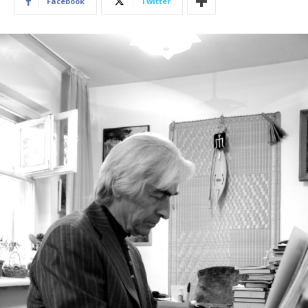
Facebook
Twitter