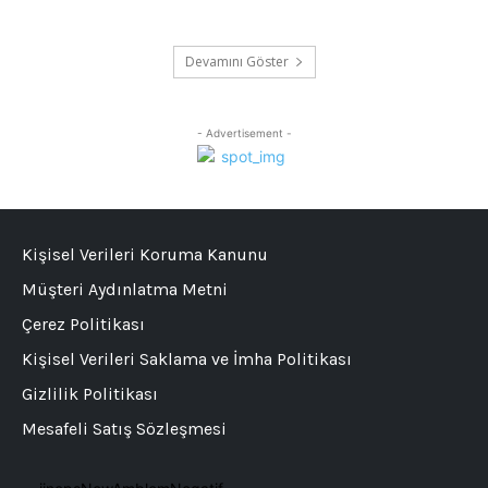
Devamını Göster
- Advertisement -
Kişisel Verileri Koruma Kanunu
Müşteri Aydınlatma Metni
Çerez Politikası
Kişisel Verileri Saklama ve İmha Politikası
Gizlilik Politikası
Mesafeli Satış Sözleşmesi