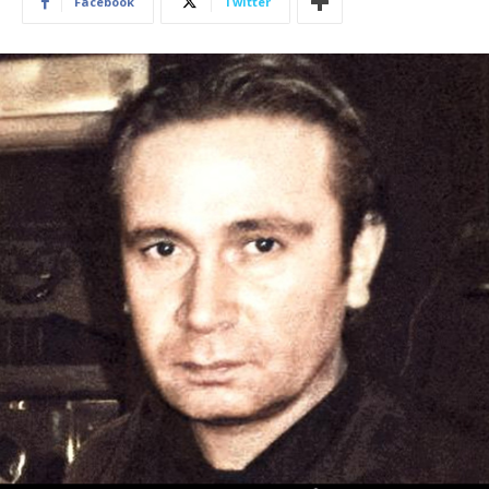
Facebook
Twitter