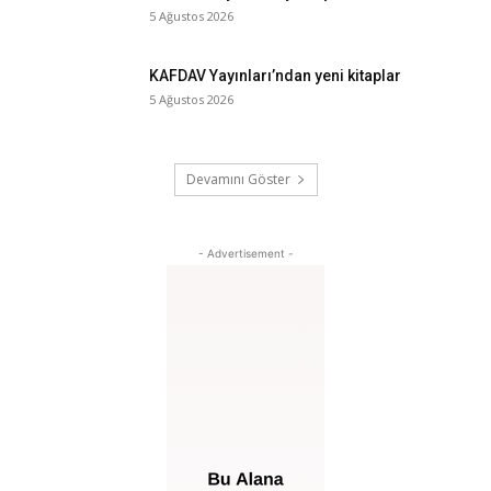
5 Ağustos 2026
KAFDAV Yayınları’ndan yeni kitaplar
5 Ağustos 2026
Devamını Göster
- Advertisement -