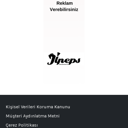
Kişisel Verileri Koruma Kanunu
Müşteri Aydınlatma Metni
Çerez Politikası