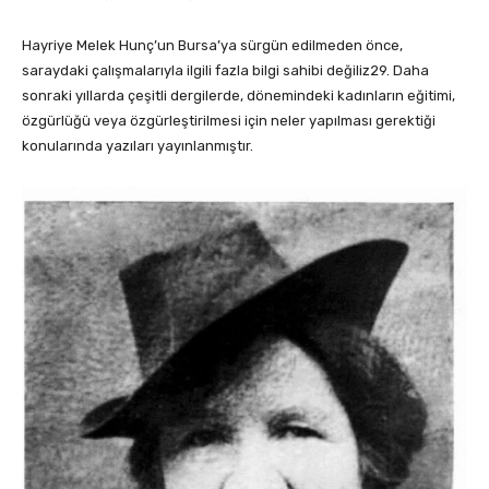
Hayriye Melek Hunç’un Bursa’ya sürgün edilmeden önce,
saraydaki çalışmalarıyla ilgili fazla bilgi sahibi değiliz29. Daha
sonraki yıllarda çeşitli dergilerde, dönemindeki kadınların eğitimi,
özgürlüğü veya özgürleştirilmesi için neler yapılması gerektiği
konularında yazıları yayınlanmıştır.