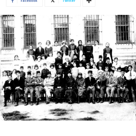
Facebook
Twitter