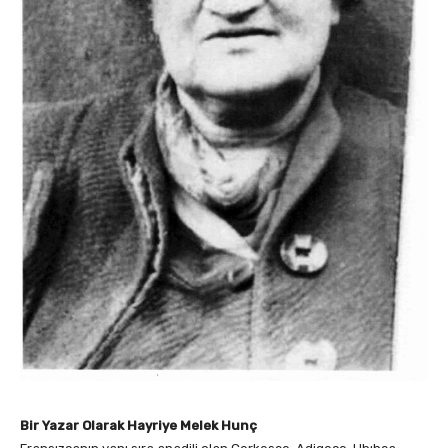
Bir Yazar Olarak Hayriye Melek Hunç