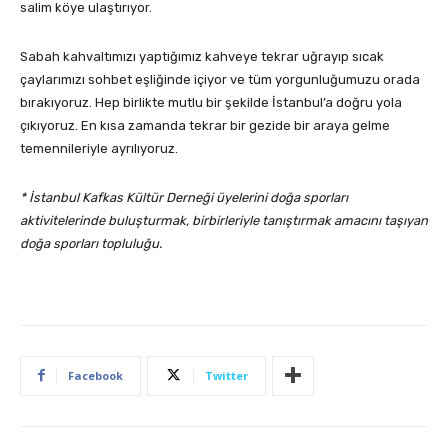
salim köye ulaştırıyor.
Sabah kahvaltımızı yaptığımız kahveye tekrar uğrayıp sıcak
çaylarımızı sohbet eşliğinde içiyor ve tüm yorgunluğumuzu orada
bırakıyoruz. Hep birlikte mutlu bir şekilde İstanbul’a doğru yola
çıkıyoruz. En kısa zamanda tekrar bir gezide bir araya gelme
temennileriyle ayrılıyoruz.
* İstanbul Kafkas Kültür Derneği üyelerini doğa sporları
aktivitelerinde buluşturmak, birbirleriyle tanıştırmak amacını taşıyan
doğa sporları topluluğu.
Facebook
Twitter