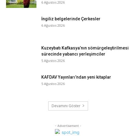
6 Ağustos 2026
İngiliz belgelerinde Çerkesler
6 Ağustos 2026
Kuzeybatı Kafkasya’nın sömürgeleştirilmesi
sürecinde yabancı yerleşimciler
5 Ağustos 2026
KAFDAV Yayınları’ndan yeni kitaplar
5 Ağustos 2026
Devamını Göster
- Advertisement -