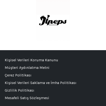
Kişisel Verileri Koruma Kanunu
Müşteri Aydınlatma Metni
Çerez Politikası
Kişisel Verileri Saklama ve İmha Politikası
Gizlilik Politikası
Mesafeli Satış Sözleşmesi