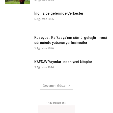
İngiliz belgelerinde Çerkesler
6 Ağustos 2026
Kuzeybatı Kafkasya’nın sömürgeleştirilmesi
sürecinde yabancı yerleşimciler
5 Ağustos 2026
KAFDAV Yayınları’ndan yeni kitaplar
5 Ağustos 2026
Devamını Göster
- Advertisement -