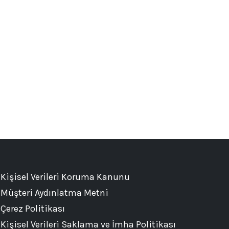
Kişisel Verileri Koruma Kanunu
Müşteri Aydınlatma Metni
Çerez Politikası
Kişisel Verileri Saklama ve İmha Politikası