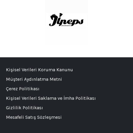
Kişisel Verileri Koruma Kanunu
Müşteri Aydınlatma Metni
Çerez Politikası
Kişisel Verileri Saklama ve İmha Politikası
Gizlilik Politikası
Mesafeli Satış Sözleşmesi