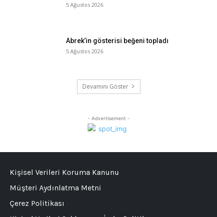
5 Ağustos 2026
Abrek’in gösterisi beğeni topladı
5 Ağustos 2026
Devamını Göster
- Advertisement -
Kişisel Verileri Koruma Kanunu
Müşteri Aydınlatma Metni
Çerez Politikası