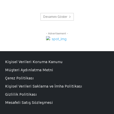
Devamını Göster
- Advertisement -
Kişisel Verileri Koruma Kanunu
Müşteri Aydınlatma Metni
Çerez Politikası
Kişisel Verileri Saklama ve İmha Politikası
Gizlilik Politikası
Mesafeli Satış Sözleşmesi