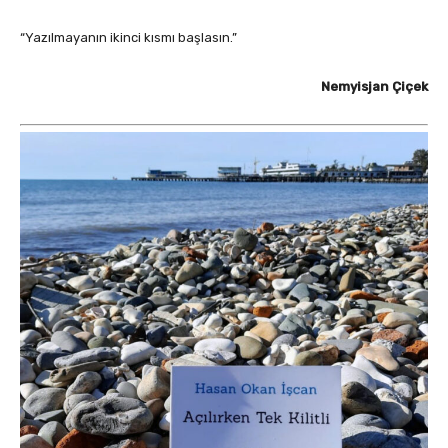
“Yazılmayanın ikinci kısmı başlasın.”
Nemyisjan Çiçek