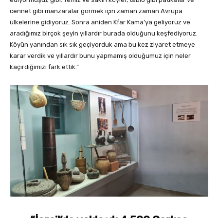
cennet gibi manzaralar görmek için zaman zaman Avrupa
ülkelerine gidiyoruz. Sonra aniden Kfar Kama’ya geliyoruz ve
aradığımız birçok şeyin yıllardır burada olduğunu keşfediyoruz.
Köyün yanından sık sık geçiyorduk ama bu kez ziyaret etmeye
karar verdik ve yıllardır bunu yapmamış olduğumuz için neler
kaçırdığımızı fark ettik.”