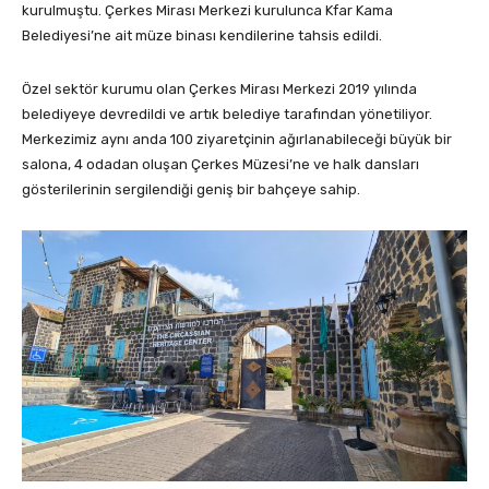
kurulmuştu. Çerkes Mirası Merkezi kurulunca Kfar Kama
Belediyesi’ne ait müze binası kendilerine tahsis edildi.
Özel sektör kurumu olan Çerkes Mirası Merkezi 2019 yılında
belediyeye devredildi ve artık belediye tarafından yönetiliyor.
Merkezimiz aynı anda 100 ziyaretçinin ağırlanabileceği büyük bir
salona, 4 odadan oluşan Çerkes Müzesi’ne ve halk dansları
gösterilerinin sergilendiği geniş bir bahçeye sahip.