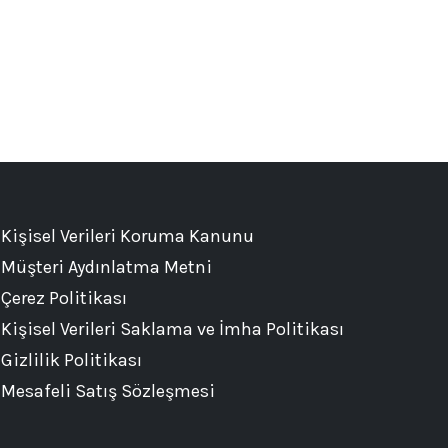
Kişisel Verileri Koruma Kanunu
Müşteri Aydınlatma Metni
Çerez Politikası
Kişisel Verileri Saklama ve İmha Politikası
Gizlilik Politikası
Mesafeli Satış Sözleşmesi