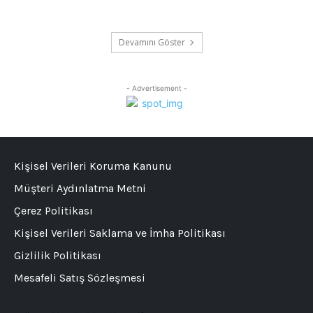
Devamını Göster
- Advertisement -
Kişisel Verileri Koruma Kanunu
Müşteri Aydınlatma Metni
Çerez Politikası
Kişisel Verileri Saklama ve İmha Politikası
Gizlilik Politikası
Mesafeli Satış Sözleşmesi