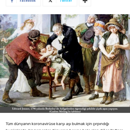
Facebook
Twitter
Tüm dünyanın koronavirüse karşı aşı bulmak için çırpındığı