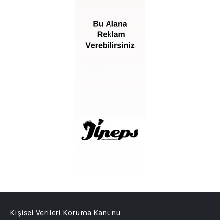
Kişisel Verileri Koruma Kanunu