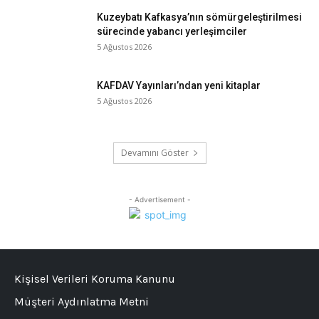
Kuzeybatı Kafkasya’nın sömürgeleştirilmesi
sürecinde yabancı yerleşimciler
5 Ağustos 2026
KAFDAV Yayınları’ndan yeni kitaplar
5 Ağustos 2026
Devamını Göster
- Advertisement -
Kişisel Verileri Koruma Kanunu
Müşteri Aydınlatma Metni