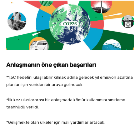
Anlaşmanın öne çıkan başarıları
*1,5C hedefini ulaşılabilir kılmak adına gelecek yıl emisyon azaltma
planları için yeniden bir araya gelinecek.
*İlk kez uluslararası bir anlaşmada kömür kullanımını sınırlama
taahhüdü verildi.
*Gelişmekte olan ülkeler için mali yardımlar artacak.