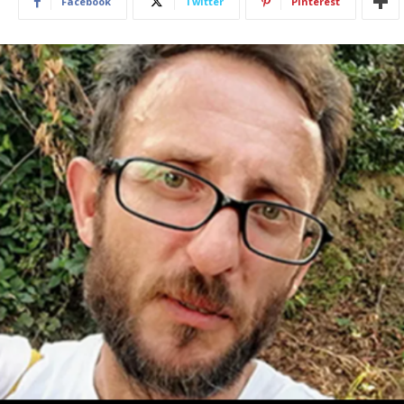
Facebook
Twitter
Pinterest