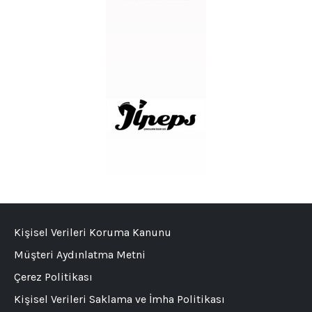
Kişisel Verileri Koruma Kanunu
Müşteri Aydınlatma Metni
Çerez Politikası
Kişisel Verileri Saklama ve İmha Politikası