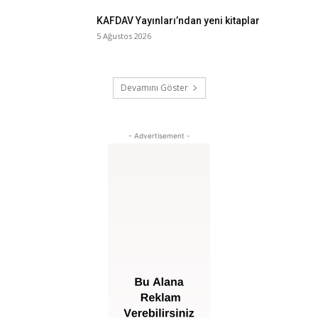
KAFDAV Yayınları’ndan yeni kitaplar
5 Ağustos 2026
Devamını Göster
- Advertisement -