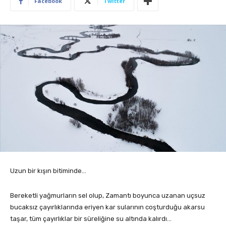
Facebook
Twitter
Uzun bir kışın bitiminde…
Bereketli yağmurların sel olup, Zamantı boyunca uzanan uçsuz
bucaksız çayırlıklarında eriyen kar sularının coşturduğu akarsu
taşar, tüm çayırlıklar bir süreliğine su altında kalırdı…