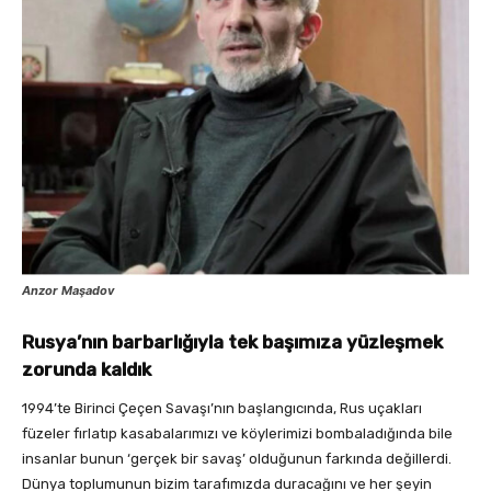
Anzor Maşadov
Rusya’nın barbarlığıyla tek başımıza yüzleşmek
zorunda kaldık
1994’te Birinci Çeçen Savaşı’nın başlangıcında, Rus uçakları
füzeler fırlatıp kasabalarımızı ve köylerimizi bombaladığında bile
insanlar bunun ‘gerçek bir savaş’ olduğunun farkında değillerdi.
Dünya toplumunun bizim tarafımızda duracağını ve her şeyin