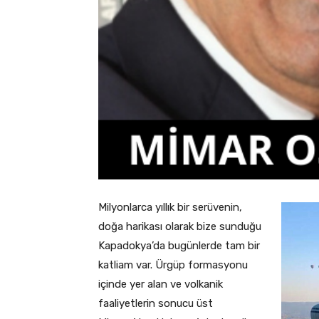
Milyonlarca yıllık bir serüvenin,
doğa harikası olarak bize sunduğu
Kapadokya’da bugünlerde tam bir
katliam var. Ürgüp formasyonu
içinde yer alan ve volkanik
faaliyetlerin sonucu üst