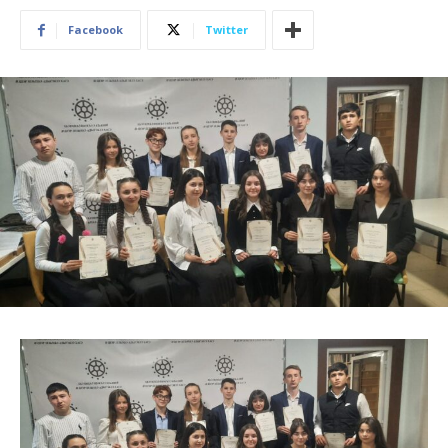
Facebook
Twitter