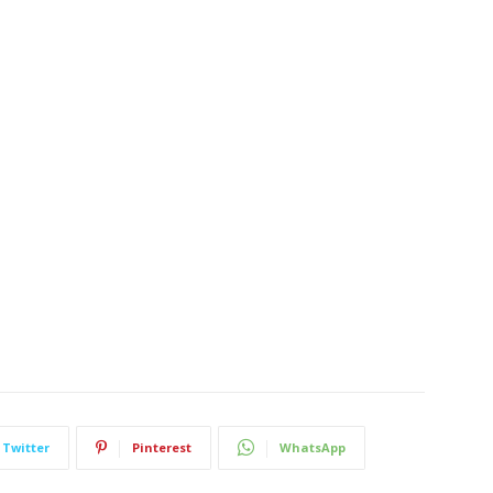
Twitter
Pinterest
WhatsApp