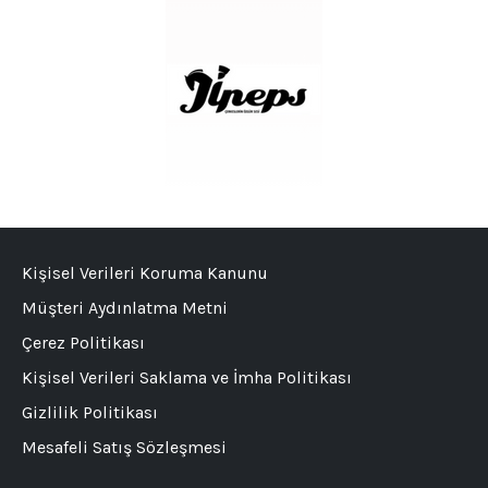
Kişisel Verileri Koruma Kanunu
Müşteri Aydınlatma Metni
Çerez Politikası
Kişisel Verileri Saklama ve İmha Politikası
Gizlilik Politikası
Mesafeli Satış Sözleşmesi