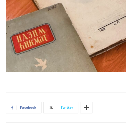
Facebook
Twitter