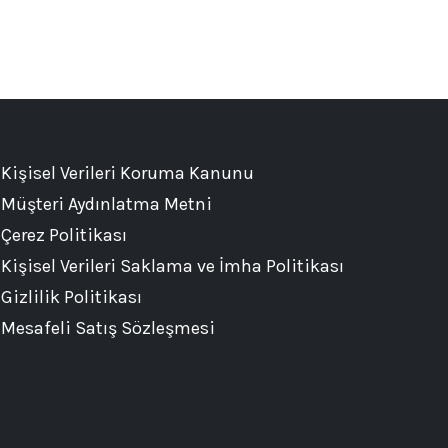
Kişisel Verileri Koruma Kanunu
Müşteri Aydınlatma Metni
Çerez Politikası
Kişisel Verileri Saklama ve İmha Politikası
Gizlilik Politikası
Mesafeli Satış Sözleşmesi