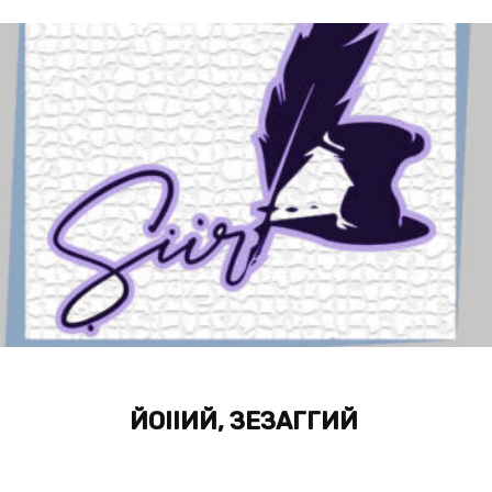
ЙОIIИЙ, ЗЕЗАГГИЙ