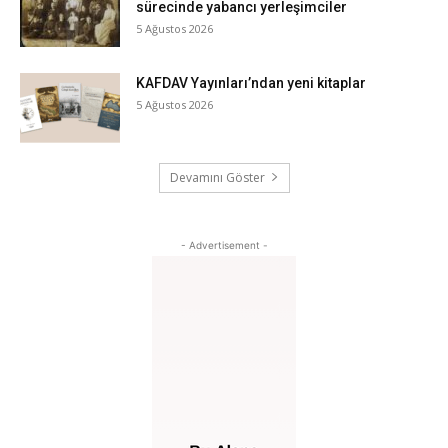
sürecinde yabancı yerleşimciler
5 Ağustos 2026
KAFDAV Yayınları’ndan yeni kitaplar
5 Ağustos 2026
Devamını Göster
- Advertisement -