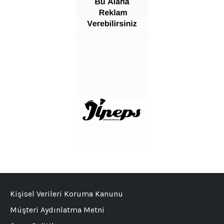
Kişisel Verileri Koruma Kanunu
Müşteri Aydınlatma Metni