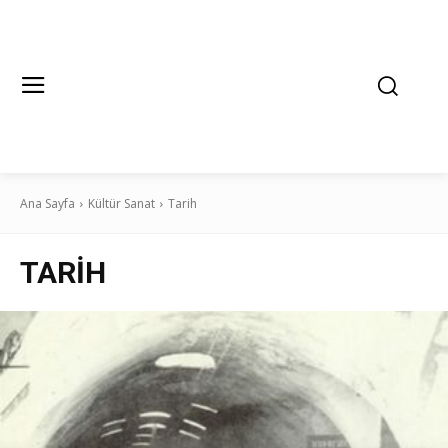
Ana Sayfa
Kültür Sanat
Tarih
TARIH