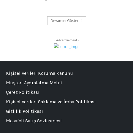
Devamını Göster
- Advertisement -
Kişisel Verileri Koruma Kanunu
Müşteri Aydınlatma Metni
Çerez Politikası
Kişisel Verileri Saklama ve İmha Politikası
Gizlilik Politikası
Mesafeli Satış Sözleşmesi