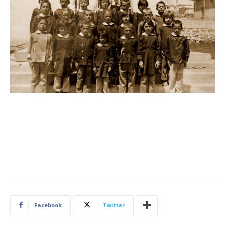
Facebook
Twitter