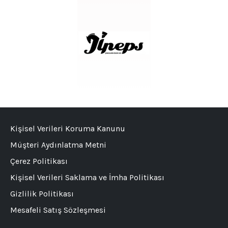
Kişisel Verileri Koruma Kanunu
Müşteri Aydınlatma Metni
Çerez Politikası
Kişisel Verileri Saklama ve İmha Politikası
Gizlilik Politikası
Mesafeli Satış Sözleşmesi