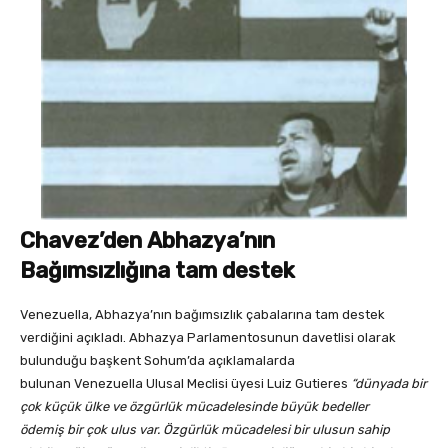
Chavez’den Abhazya’nın
Bağımsızlığına tam destek
Venezuella, Abhazya’nın bağımsızlık çabalarına tam destek
verdiğini açıkladı. Abhazya Parlamentosunun davetlisi olarak
bulunduğu başkent Sohum’da açıklamalarda
bulunan Venezuella Ulusal Meclisi üyesi Luiz Gutieres
“dünyada bir
çok küçük ülke ve özgürlük mücadelesinde büyük bedeller
ödemiş bir çok ulus var. Özgürlük mücadelesi bir ulusun sahip