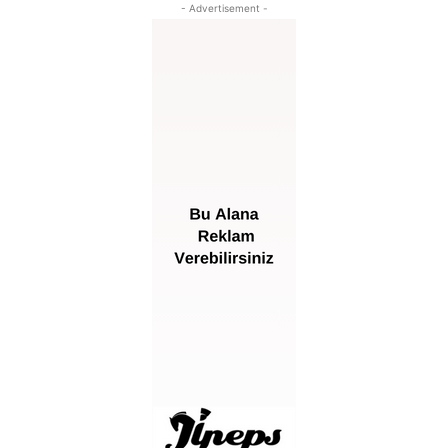
- Advertisement -