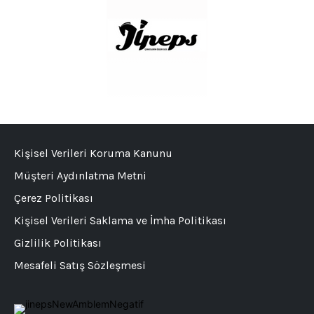
Kişisel Verileri Koruma Kanunu
Müşteri Aydınlatma Metni
Çerez Politikası
Kişisel Verileri Saklama ve İmha Politikası
Gizlilik Politikası
Mesafeli Satış Sözleşmesi