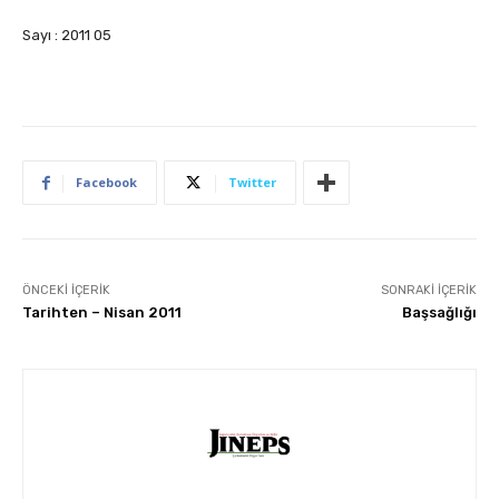
Sayı : 2011 05
Facebook
Twitter
ÖNCEKI İÇERIK
SONRAKI İÇERIK
Tarihten – Nisan 2011
Başsağlığı