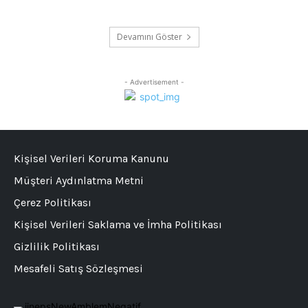
Devamını Göster
- Advertisement -
Kişisel Verileri Koruma Kanunu
Müşteri Aydınlatma Metni
Çerez Politikası
Kişisel Verileri Saklama ve İmha Politikası
Gizlilik Politikası
Mesafeli Satış Sözleşmesi