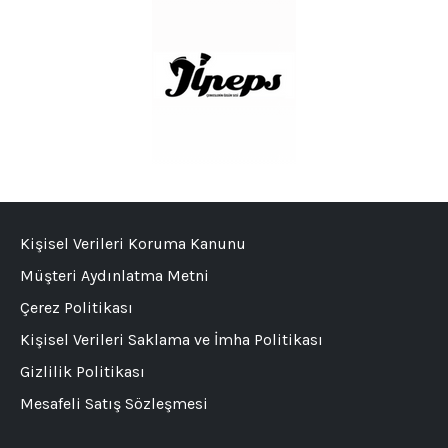
Kişisel Verileri Koruma Kanunu
Müşteri Aydınlatma Metni
Çerez Politikası
Kişisel Verileri Saklama ve İmha Politikası
Gizlilik Politikası
Mesafeli Satış Sözleşmesi