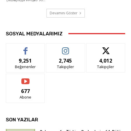
Devamını Göster
SOSYAL MEDYALARIMIZ
9,251
2,745
4,012
Beğenenler
Takipçiler
Takipçiler
677
Abone
SON YAZILAR