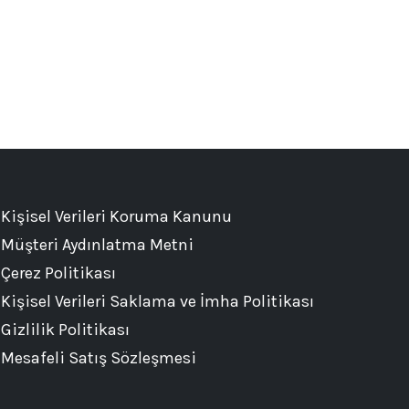
Kişisel Verileri Koruma Kanunu
Müşteri Aydınlatma Metni
Çerez Politikası
Kişisel Verileri Saklama ve İmha Politikası
Gizlilik Politikası
Mesafeli Satış Sözleşmesi