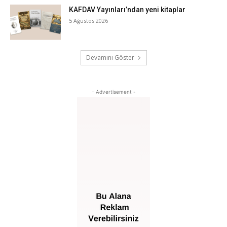
KAFDAV Yayınları’ndan yeni kitaplar
5 Ağustos 2026
Devamını Göster
- Advertisement -