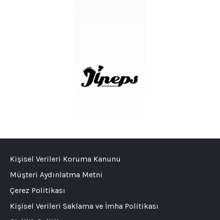
Kişisel Verileri Koruma Kanunu
Müşteri Aydınlatma Metni
Çerez Politikası
Kişisel Verileri Saklama ve İmha Politikası