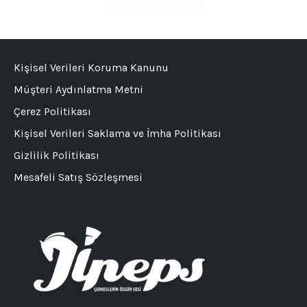
Kişisel Verileri Koruma Kanunu
Müşteri Aydınlatma Metni
Çerez Politikası
Kişisel Verileri Saklama ve İmha Politikası
Gizlilik Politikası
Mesafeli Satış Sözleşmesi