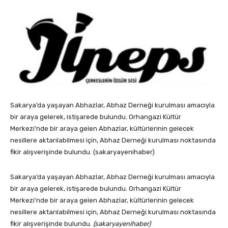
Sakarya’da yaşayan Abhazlar, Abhaz Derneği kurulması amacıyla
bir araya gelerek, istişarede bulundu. Orhangazi Kültür
Merkezi’nde bir araya gelen Abhazlar, kültürlerinin gelecek
nesillere aktarılabilmesi için, Abhaz Derneği kurulması noktasında
fikir alışverişinde bulundu. (sakaryayenihaber)
Sakarya’da yaşayan Abhazlar, Abhaz Derneği kurulması amacıyla
bir araya gelerek, istişarede bulundu. Orhangazi Kültür
Merkezi’nde bir araya gelen Abhazlar, kültürlerinin gelecek
nesillere aktarılabilmesi için, Abhaz Derneği kurulması noktasında
fikir alışverişinde bulundu.
(sakaryayenihaber)