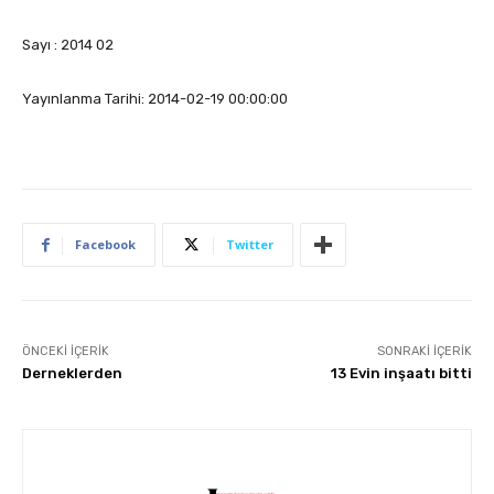
Sayı : 2014 02
Yayınlanma Tarihi: 2014-02-19 00:00:00
Facebook
Twitter
ÖNCEKI İÇERIK
SONRAKI İÇERIK
Derneklerden
13 Evin inşaatı bitti