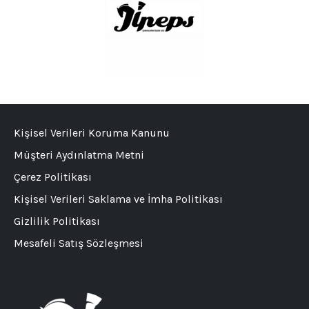
Kişisel Verileri Koruma Kanunu
Müşteri Aydınlatma Metni
Çerez Politikası
Kişisel Verileri Saklama ve İmha Politikası
Gizlilik Politikası
Mesafeli Satış Sözleşmesi