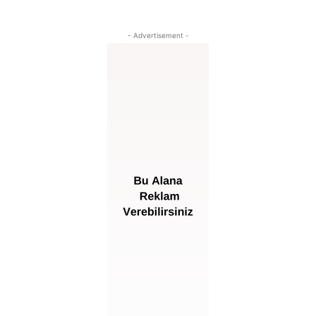
- Advertisement -