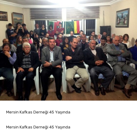
Mersin Kafkas Derneği 45 Yaşında
Mersin Kafkas Derneği 45 Yaşında