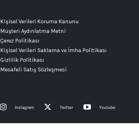
Kişisel Verileri Koruma Kanunu
Müşteri Aydınlatma Metni
Çerez Politikası
Kişisel Verileri Saklama ve İmha Politikası
Gizlilik Politikası
Mesafeli Satış Sözleşmesi
Instagram
Twitter
Youtube